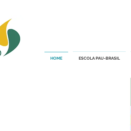
HOME
ESCOLA PAU-BRASIL