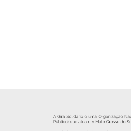
A Gira Solidário é uma Organização Não
Público) que atua em Mato Grosso do Su