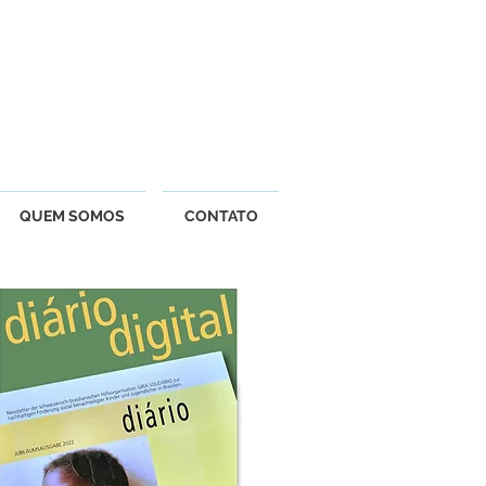
QUEM SOMOS
CONTATO