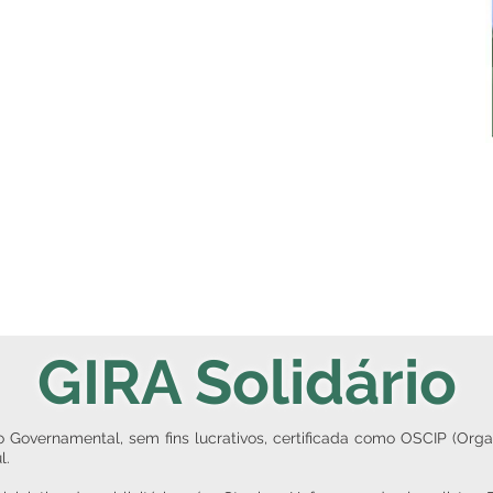
GIRA Solidário
 Governamental, sem fins lucrativos, certificada como OSCIP (Orga
l.