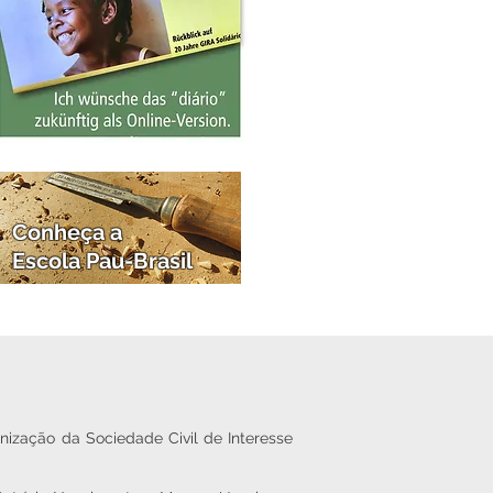
Conheça a
Escola Pau-Brasil
nização da Sociedade Civil de Interesse