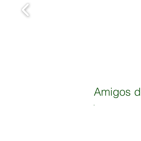
Amigos da